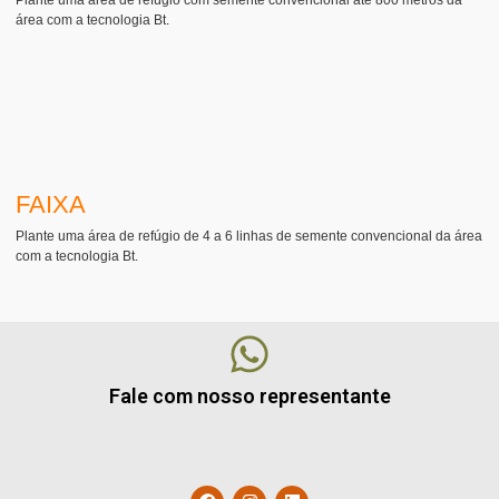
área com a tecnologia Bt.
FAIXA
Plante uma área de refúgio de 4 a 6 linhas de semente convencional da área
com a tecnologia Bt.
Fale com nosso representante