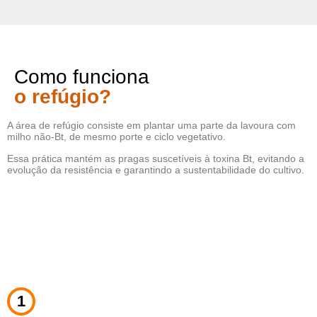
Como funciona
o refúgio?
A área de refúgio consiste em plantar uma parte da lavoura com
milho não-Bt, de mesmo porte e ciclo vegetativo.
Essa prática mantém as pragas suscetíveis à toxina Bt, evitando a
evolução da resistência e garantindo a sustentabilidade do cultivo.
1